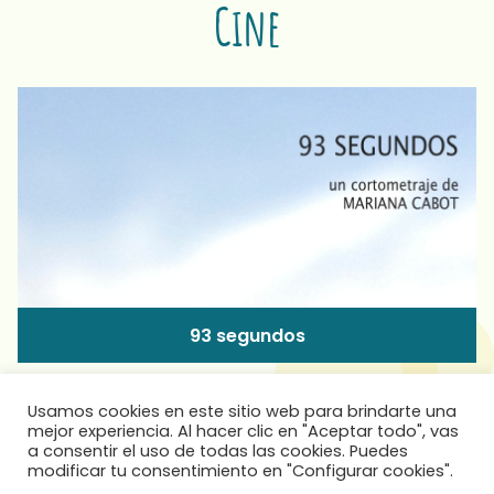
Cine
93 segundos
Usamos cookies en este sitio web para brindarte una
mejor experiencia. Al hacer clic en "Aceptar todo", vas
a consentir el uso de todas las cookies. Puedes
modificar tu consentimiento en "Configurar cookies".