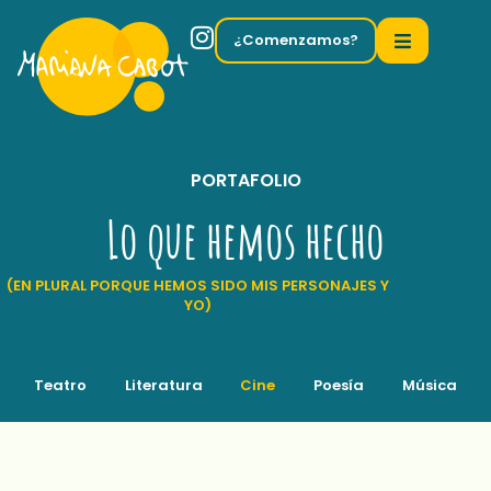
¿Comenzamos?
PORTAFOLIO
Lo que hemos hecho
(EN PLURAL PORQUE HEMOS SIDO MIS PERSONAJES Y
YO)
Teatro
Literatura
Cine
Poesía
Música