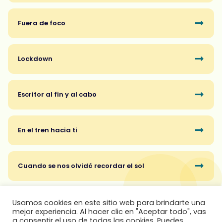
Fuera de foco
Lockdown
Escritor al fin y al cabo
En el tren hacia ti
Cuando se nos olvidó recordar el sol
Usamos cookies en este sitio web para brindarte una
mejor experiencia. Al hacer clic en "Aceptar todo", vas
a consentir el uso de todas las cookies. Puedes