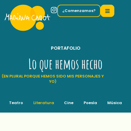
¿Comenzamos?
PORTAFOLIO
Lo que hemos hecho
(EN PLURAL PORQUE HEMOS SIDO MIS PERSONAJES Y
YO)
Teatro
Literatura
Cine
Poesía
Música