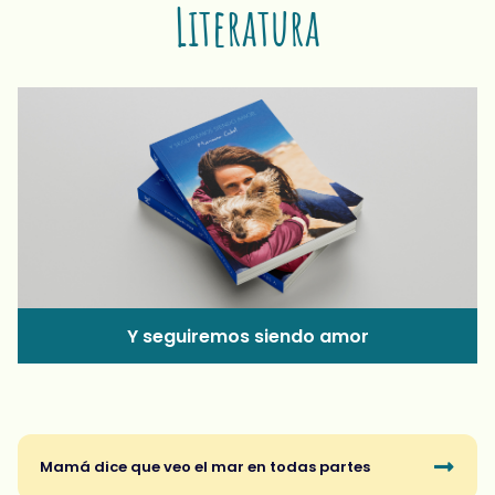
Literatura
Y seguiremos siendo amor
Mamá dice que veo el mar en todas partes